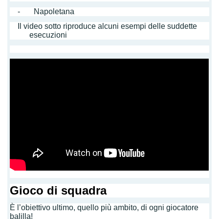
- Napoletana
Il video sotto riproduce alcuni esempi delle suddette
esecuzioni
Gioco di squadra
È l’obiettivo ultimo, quello più ambito, di ogni giocatore
balilla!