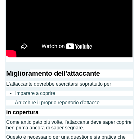
Miglioramento dell'attaccante
L’attaccante dovrebbe esercitarsi soprattutto per
-
Imparare a coprire
- Arricchire il proprio repertorio d'attacco
In copertura
Come anticipato più volte, l'attaccante deve saper coprire
ben prima ancora di saper segnare.
Questo è necessario per una questione sia pratica che