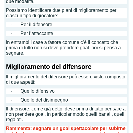
due modalità.
Possiamo identificare due piani di miglioramento per
ciascun tipo di giocatore:
- Per il difensore
- Per l’attaccante
In entrambi i case a fattore comune c’è il concetto che
prima di tutto non si deve prendere goal, poi si pensa a
segnare.
Miglioramento del difensore
Il miglioramento del difensore può essere visto composto
di due aspetti:
- Quello difensivo
- Quello del disimpegno
Il difensore, come già detto, deve prima di tutto pensare a
non prendere goal, in particolar modo quelli banali, quelli
regalati.
Rammenta: segnare un goal spettacolare per subirne