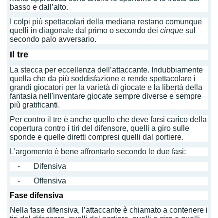
basso e dall’alto.
I colpi più spettacolari della mediana restano comunque
quelli in diagonale dal primo o secondo dei
cinque
sul
secondo palo avversario.
Il tre
La stecca per eccellenza dell’attaccante. Indubbiamente
quella che da più soddisfazione e rende spettacolare i
grandi giocatori per la varietà di giocate e la libertà della
fantasia nell'inventare giocate sempre diverse e sempre
più gratificanti.
Per contro il tre è anche quello che deve farsi carico della
copertura contro i tiri del difensore, quelli a giro sulle
sponde e quelle diretti compresi quelli dal portiere.
L’argomento è bene affrontarlo secondo le due fasi:
- Difensiva
- Offensiva
Fase difensiva
Nella fase difensiva, l’attaccante è chiamato a contenere i