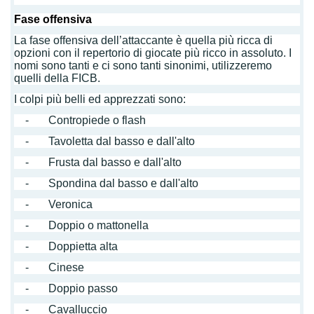
Fase offensiva
La fase offensiva dell’attaccante è quella più ricca di
opzioni con il repertorio di giocate più ricco in assoluto. I
nomi sono tanti e ci sono tanti sinonimi, utilizzeremo
quelli della FICB.
I colpi più belli ed apprezzati sono:
- Contropiede o flash
- Tavoletta dal basso e dall'alto
- Frusta dal basso e dall'alto
- Spondina dal basso e dall'alto
- Veronica
- Doppio o mattonella
- Doppietta alta
- Cinese
- Doppio passo
- Cavalluccio