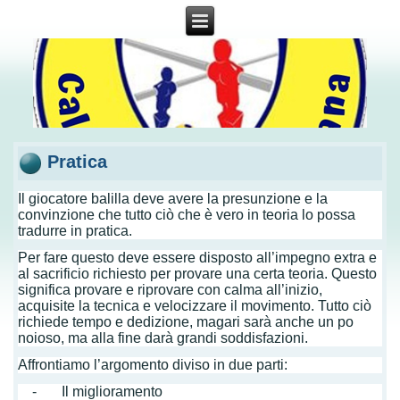
Pratica
Il giocatore balilla deve avere la presunzione e la
convinzione che tutto ciò che è vero in teoria lo possa
tradurre in pratica.
Per fare questo deve essere disposto all’impegno extra e
al sacrificio richiesto per provare una certa teoria. Questo
significa provare e riprovare con calma all’inizio,
acquisite la tecnica e velocizzare il movimento. Tutto ciò
richiede tempo e dedizione, magari sarà anche un po
noioso, ma alla fine darà grandi soddisfazioni.
Affrontiamo l’argomento diviso in due parti:
- Il miglioramento