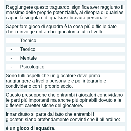
Raggiungere questo traguardo, significa aver raggiunto il
massimo delle proprie potenzialità, al disopra di qualsiasi
capacità singola e di qualsiasi bravura personale.
Saper fare gioco di squadra è la cosa più difficile dato
che coinvolge entrambi i giocatori a tutti i livelli:
- Tecnico
- Teorico
- Mentale
- Psicologico
Sono tutti aspetti che un giocatore deve prima
raggiungere a livello personale e poi integrarlo e
condividerlo con il proprio socio.
Questo presuppone che entrambi i giocatori condividano
le parti più importanti ma anche più opinabili dovuto alle
differenti caretteristiche del giocatore.
Innanzitutto si parte dal fatto che entrambi i
giocatori siano profondamente convinti che il biliardino:
è un gioco di squadra
.