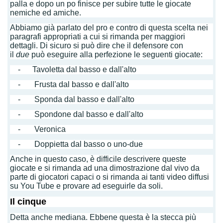
palla e dopo un po finisce per subire tutte le giocate
nemiche ed amiche.
Abbiamo già parlato del pro e contro di questa scelta nei
paragrafi appropriati a cui si rimanda per maggiori
dettagli. Di sicuro si può dire che il defensore con
il
due
può eseguire alla perfezione le seguenti giocate:
- Tavoletta dal basso e dall'alto
- Frusta dal basso e dall'alto
- Sponda dal basso e dall'alto
- Spondone dal basso e dall'alto
- Veronica
- Doppietta dal basso o uno-due
Anche in questo caso, è difficile descrivere queste
giocate e si rimanda ad una dimostrazione dal vivo da
parte di giocatori capaci o si rimanda ai tanti video diffusi
su You Tube e provare ad eseguirle da soli.
Il cinque
Detta anche mediana. Ebbene questa è la stecca più