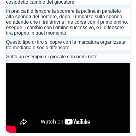
cosiddetto cambio del giocatore.
In pratica il difensore fa scorrere la pallina in parallelo
alla sponda del portiere, dopo il rimbalzo sulla sponda,
ed attende che il
tre
arrivi a fine corsa con il primo omino,
esegue il cambio con l'omino successivo, e il difensore
tira proprio in quel momento.
Questo tipo di tiro si copre con la marcatura organizzata
tra mediana e socio difensore.
Sotto un esempio di giocate con nomi noti: