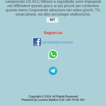
campionato US ACLI Milano e soprattutto sono impegnati
nel diffondere questo gioco ai più piccoli per contenere
quanto meno l'imponente attrazione dei video giochi, TV,
smart phone, ed altre tecnologie elettroniche.
KIT
Seguici su
Calcio Balilla Pregnana
Copyright © 2024. All Rights Reserved
Powered by Luciano Martino Cell: 339 78 58 194