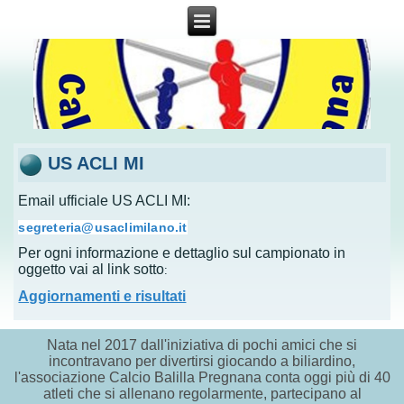
US ACLI MI
Email ufficiale US ACLI MI:
segreteria@usaclimilano.it
Per ogni informazione e dettaglio sul campionato in
oggetto vai al link sotto
:
Aggiornamenti e risultati
Nata nel 2017 dall'iniziativa di pochi amici che si
incontravano per divertirsi giocando a biliardino,
l'associazione Calcio Balilla Pregnana conta oggi più di 40
atleti che si allenano regolarmente, partecipano al