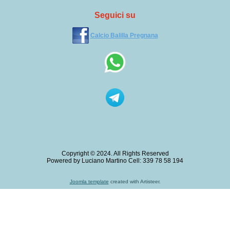
Seguici su
Calcio Balilla Pregnana
Copyright © 2024. All Rights Reserved
Powered by Luciano Martino Cell: 339 78 58 194
Joomla template
created with Artisteer.