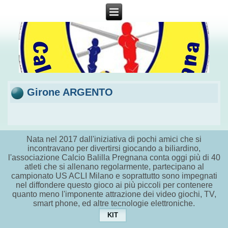
Girone ARGENTO
Nata nel 2017 dall'iniziativa di pochi amici che si
incontravano per divertirsi giocando a biliardino,
l'associazione Calcio Balilla Pregnana conta oggi più di 40
atleti che si allenano regolarmente, partecipano al
campionato US ACLI Milano e soprattutto sono impegnati
nel diffondere questo gioco ai più piccoli per contenere
quanto meno l'imponente attrazione dei video giochi, TV,
smart phone, ed altre tecnologie elettroniche.
KIT